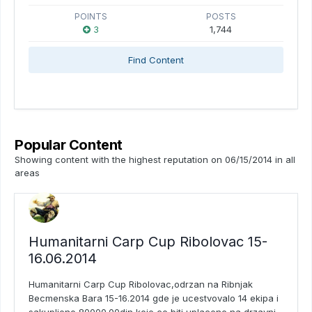
POINTS
POSTS
3
1,744
Find Content
Popular Content
Showing content with the highest reputation on 06/15/2014 in all
areas
Humanitarni Carp Cup Ribolovac 15-
16.06.2014
Humanitarni Carp Cup Ribolovac,odrzan na Ribnjak
Becmenska Bara 15-16.2014 gde je ucestvovalo 14 ekipa i