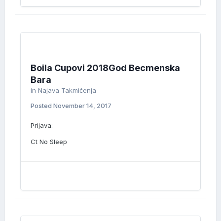
Boila Cupovi 2018God Becmenska
Bara
in
Najava Takmičenja
Posted
November 14, 2017
Prijava:
Ct No Sleep