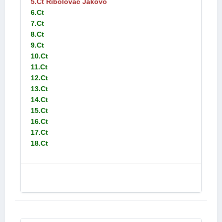
5.Ct Ribolovac Jakovo
6.Ct
7.Ct
8.Ct
9.Ct
10.Ct
11.Ct
12.Ct
13.Ct
14.Ct
15.Ct
16.Ct
17.Ct
18.Ct