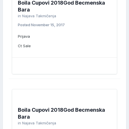
Boila Cupovi 2018God Becmenska
Bara
in
Najava Takmičenja
Posted
November 15, 2017
Prijava
Ct Sale
Boila Cupovi 2018God Becmenska
Bara
in
Najava Takmičenja