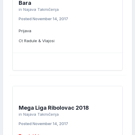
Bara
in
Najava Takmičenja
Posted
November 14, 2017
Prijava
Ct Radule & Vlajosi
Mega Liga Ribolovac 2018
in
Najava Takmičenja
Posted
November 14, 2017