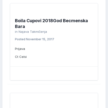
Boila Cupovi 2018God Becmenska
Bara
in
Najava Takmičenja
Posted
November 15, 2017
Prijava
Ct Celsi