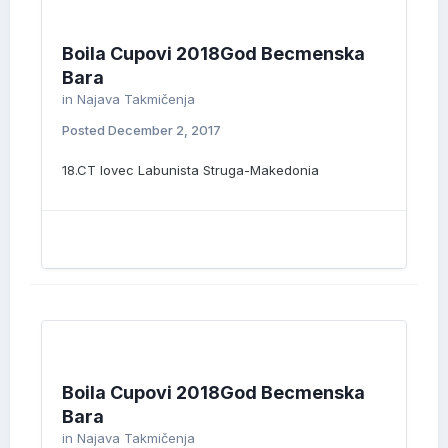
Boila Cupovi 2018God Becmenska
Bara
in
Najava Takmičenja
Posted
December 2, 2017
18.CT lovec Labunista Struga-Makedonia
Boila Cupovi 2018God Becmenska
Bara
in
Najava Takmičenja