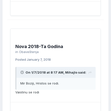
Nova 2018-Ta Godina
in
Obaveštenja
Posted
January 7, 2018
On 1/7/2018 at 8:17 AM, Mihajlo said:
Mir Boziji, Hristos se rodi.
Vaistinu se rodi