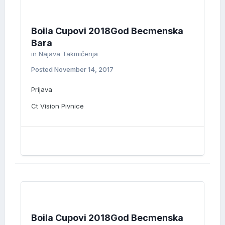
Boila Cupovi 2018God Becmenska
Bara
in
Najava Takmičenja
Posted
November 14, 2017
Prijava
Ct Vision Pivnice
Boila Cupovi 2018God Becmenska