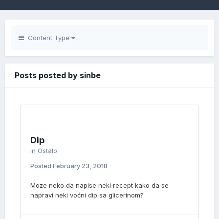
Content Type
Posts posted by sinbe
Dip
in
Ostalo
Posted
February 23, 2018
Moze neko da napise neki recept kako da se
napravi neki voćni dip sa glicerinom?