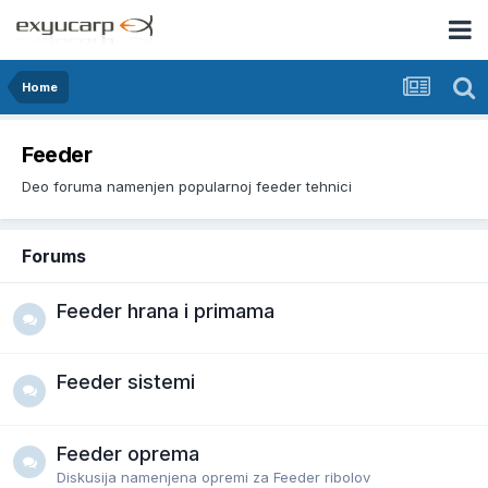
Home
Feeder
Deo foruma namenjen popularnoj feeder tehnici
Forums
Feeder hrana i primama
Feeder sistemi
Feeder oprema
Diskusija namenjena opremi za Feeder ribolov