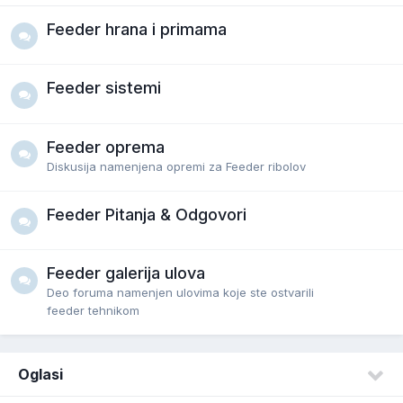
Feeder hrana i primama
Feeder sistemi
Feeder oprema
Diskusija namenjena opremi za Feeder ribolov
Feeder Pitanja & Odgovori
Feeder galerija ulova
Deo foruma namenjen ulovima koje ste ostvarili
feeder tehnikom
Oglasi