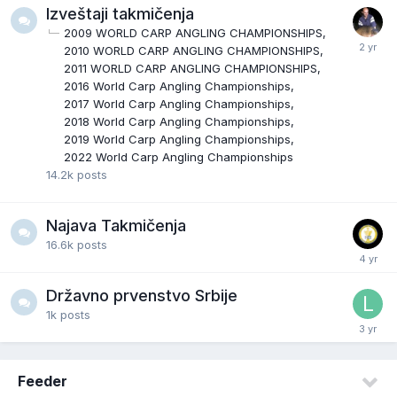
Izveštaji takmičenja
2009 WORLD CARP ANGLING CHAMPIONSHIPS
2010 WORLD CARP ANGLING CHAMPIONSHIPS
2011 WORLD CARP ANGLING CHAMPIONSHIPS
2016 World Carp Angling Championships
2017 World Carp Angling Championships
2018 World Carp Angling Championships
2019 World Carp Angling Championships
2022 World Carp Angling Championships
14.2k
posts
Najava Takmičenja
16.6k
posts
Državno prvenstvo Srbije
1k
posts
Feeder