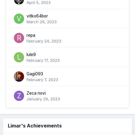
April 5, 2023
vitko64bor
March 26, 2023
repa
February 24, 2023
lule9
February 17, 2023
Gagi093
February 7, 2023
Zeca novi
January 29, 2023
Limar's Achievements