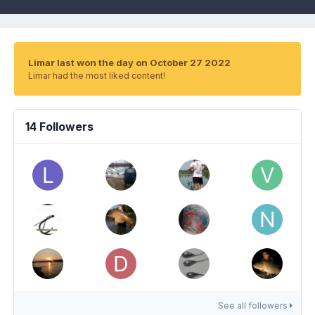
Limar last won the day on October 27 2022
Limar had the most liked content!
14 Followers
See all followers