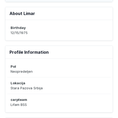
About Limar
Birthday
12/15/1975
Profile Information
Pol
Neopredeljen
Lokacija
Stara Pazova Srbija
carpteam
Lifam BSS