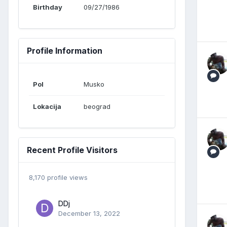
Birthday
09/27/1986
Profile Information
Pol
Musko
Lokacija
beograd
Recent Profile Visitors
8,170 profile views
DDj
December 13, 2022