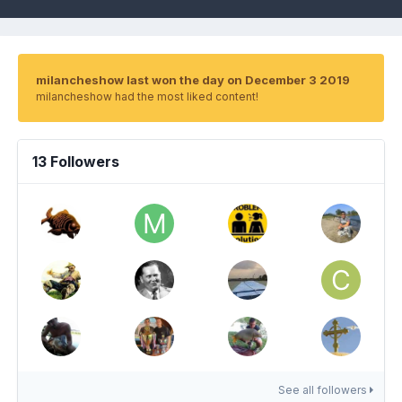
milancheshow last won the day on December 3 2019
milancheshow had the most liked content!
13 Followers
See all followers