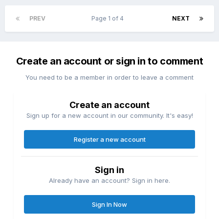
PREV
Page 1 of 4
NEXT
Create an account or sign in to comment
You need to be a member in order to leave a comment
Create an account
Sign up for a new account in our community. It's easy!
Register a new account
Sign in
Already have an account? Sign in here.
Sign In Now