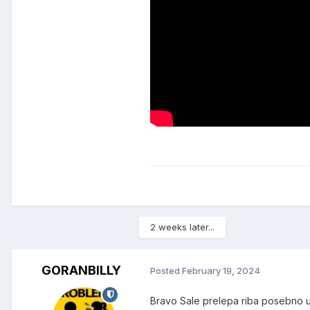
2 weeks later...
GORANBILLY
Posted
February 19, 2024
Bravo Sale prelepa riba posebno u 