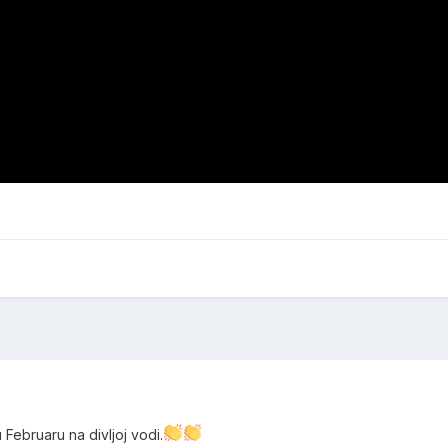
Februaru na divljoj vodi.