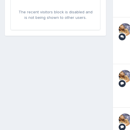
The recent visitors block is disabled and
is not being shown to other users.