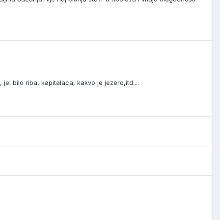
jel bilo riba, kapitalaca, kakvo je jezero,itd....