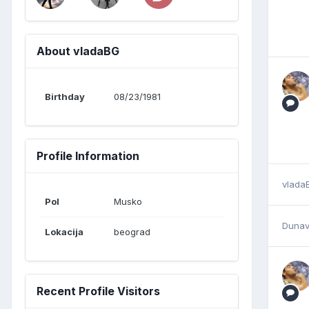
About vladaBG
Birthday
08/23/1981
Profile Information
vlada
Pol
Musko
Dunav
Lokacija
beograd
Recent Profile Visitors