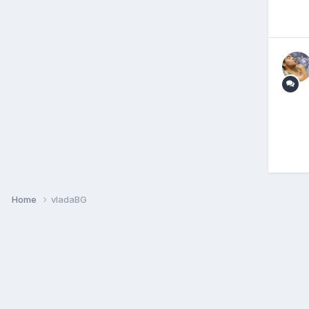
Home
vladaBG