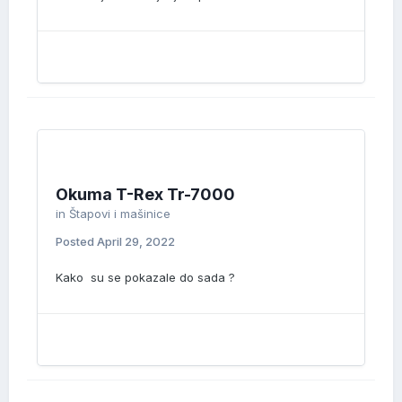
Okuma T-Rex Tr-7000
in
Štapovi i mašinice
Posted
April 29, 2022
Kako su se pokazale do sada ?