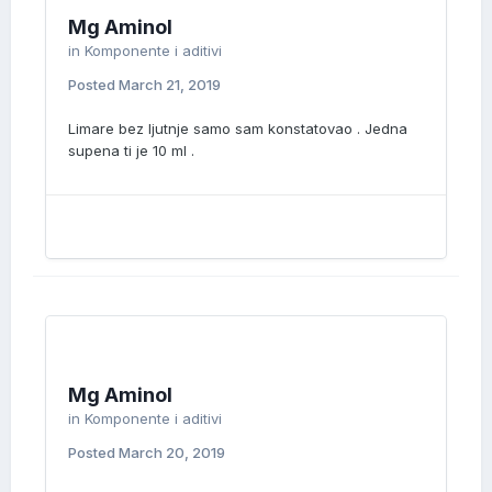
Mg Aminol
in
Komponente i aditivi
Posted
March 21, 2019
Limare bez ljutnje samo sam konstatovao . Jedna
supena ti je 10 ml .
Mg Aminol
in
Komponente i aditivi
Posted
March 20, 2019