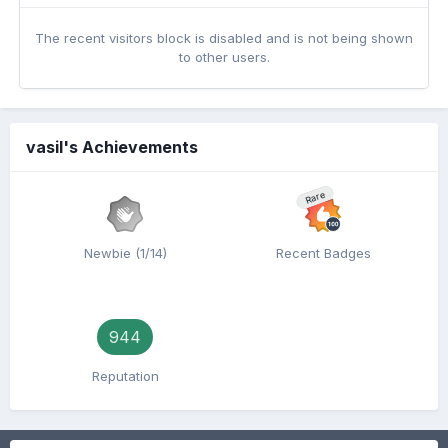
The recent visitors block is disabled and is not being shown
to other users.
vasil's Achievements
Rare
Newbie (1/14)
Recent Badges
944
Reputation