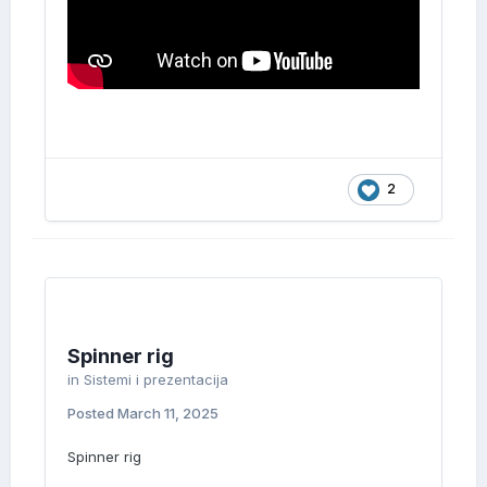
2
Spinner rig
in
Sistemi i prezentacija
Posted
March 11, 2025
Spinner rig