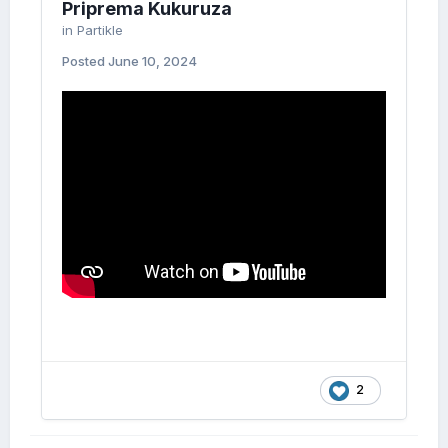
Priprema Kukuruza
in
Partikle
Posted
June 10, 2024
2