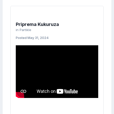
Priprema Kukuruza
in
Partikle
Posted
May 31, 2024