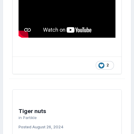
2
Tiger nuts
in
Partikle
Posted
August 26, 2024