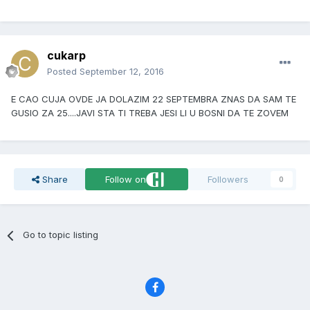
cukarp
Posted
September 12, 2016
E CAO CUJA OVDE JA DOLAZIM 22 SEPTEMBRA ZNAS DA SAM TE
GUSIO ZA 25....JAVI STA TI TREBA JESI LI U BOSNI DA TE ZOVEM
Share
Follow on
Followers
0
Go to topic listing