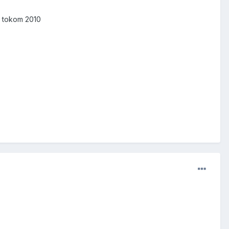
ci tokom 2010