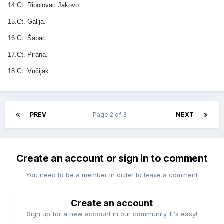
14.Ct. Ribolovac Jakovo.
15.Ct. Galija.
16.Ct. Šabac.
17.Ct. Pirana.
18.Ct. Vučijak.
PREV
Page 2 of 3
NEXT
Create an account or sign in to comment
You need to be a member in order to leave a comment
Create an account
Sign up for a new account in our community. It's easy!