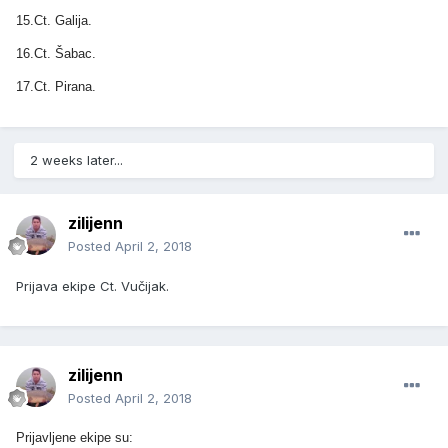
15.Ct. Galija.
16.Ct. Šabac.
17.Ct. Pirana.
2 weeks later...
zilijenn
Posted
April 2, 2018
Prijava ekipe Ct. Vučijak.
zilijenn
Posted
April 2, 2018
Prijavljene ekipe su: