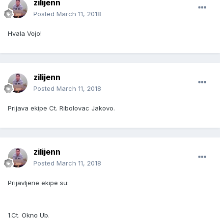
zilijenn
Posted
March 11, 2018
Hvala Vojo!
zilijenn
Posted
March 11, 2018
Prijava ekipe Ct. Ribolovac Jakovo.
zilijenn
Posted
March 11, 2018
Prijavljene ekipe su:
1.Ct. Okno Ub.