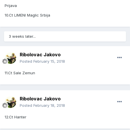
Prijava
10.Ct LIMENI Maglic Srbija
3 weeks later...
Ribolovac Jakovo
Posted
February 15, 2018
11.Ct Sale Zemun
Ribolovac Jakovo
Posted
February 18, 2018
12.Ct Hanter