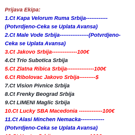
Prijava Ekipa:
1.Ct Kapa Velorum Ruma Srbija------------
(Potvrdjeno-Ceka se Uplata Avansa)
2.Ct Male Vode Srbija----------------
(Potvrdjeno-
Ceka se Uplata Avansa)
3.Ct Jakovo Srbija--------------100€
4.Ct Trio Subotica Srbija
5.Ct Zlatna Ribica Srbija---------------100€
6.Ct Ribolovac Jakovo Srbija---------$
7.Ct Vision Pivnice Srbija
8.Ct Frenky Beograd Srbija
9.Ct LIMENI Maglic Srbija
10.Ct Lucky SBA Macedonia -------------100€
11.Ct Alasi Minchen Nemacka-------------
(Potvrdjeno-Ceka se Uplata Avansa)