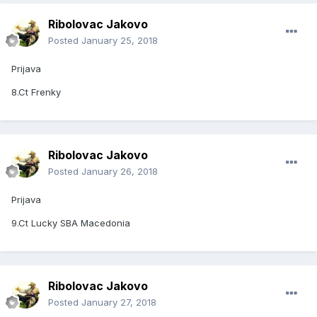
Ribolovac Jakovo
Posted
January 25, 2018
Prijava
8.Ct Frenky
Ribolovac Jakovo
Posted
January 26, 2018
Prijava
9.Ct Lucky SBA Macedonia
Ribolovac Jakovo
Posted
January 27, 2018