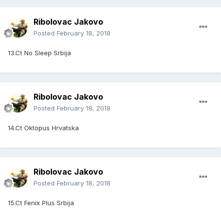
Ribolovac Jakovo
Posted
February 18, 2018
13.Ct No Sleep Srbija
Ribolovac Jakovo
Posted
February 18, 2018
14.Ct Oktopus Hrvatska
Ribolovac Jakovo
Posted
February 18, 2018
15.Ct Fenix Plus Srbija