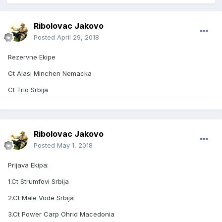
Ribolovac Jakovo
Posted
April 29, 2018
Rezervne Ekipe
Ct Alasi Minchen Nemacka
Ct Trio Srbija
Ribolovac Jakovo
Posted
May 1, 2018
Prijava Ekipa:
1.Ct Strumfovi Srbija
2.Ct Male Vode Srbija
3.Ct Power Carp Ohrid Macedonia