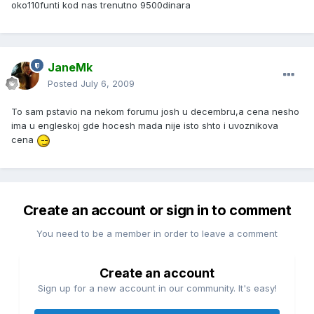
oko110funti kod nas trenutno 9500dinara
JaneMk
Posted
July 6, 2009
To sam pstavio na nekom forumu josh u decembru,a cena nesho
ima u engleskoj gde hocesh mada nije isto shto i uvoznikova
cena
Create an account or sign in to comment
You need to be a member in order to leave a comment
Create an account
Sign up for a new account in our community. It's easy!