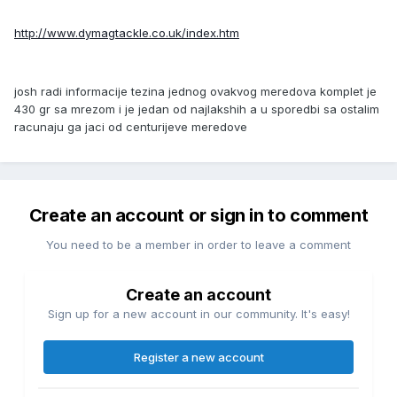
http://www.dymagtackle.co.uk/index.htm
josh radi informacije tezina jednog ovakvog meredova komplet je
430 gr sa mrezom i je jedan od najlakshih a u sporedbi sa ostalim
racunaju ga jaci od centurijeve meredove
Create an account or sign in to comment
You need to be a member in order to leave a comment
Create an account
Sign up for a new account in our community. It's easy!
Register a new account