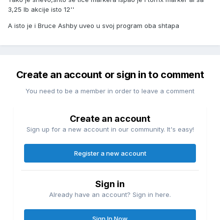
3,25 lb akcije isto 12''
A isto je i Bruce Ashby uveo u svoj program oba shtapa
Create an account or sign in to comment
You need to be a member in order to leave a comment
Create an account
Sign up for a new account in our community. It's easy!
Register a new account
Sign in
Already have an account? Sign in here.
Sign In Now