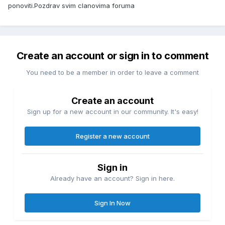
ponoviti.Pozdrav svim clanovima foruma
Create an account or sign in to comment
You need to be a member in order to leave a comment
Create an account
Sign up for a new account in our community. It's easy!
Register a new account
Sign in
Already have an account? Sign in here.
Sign In Now