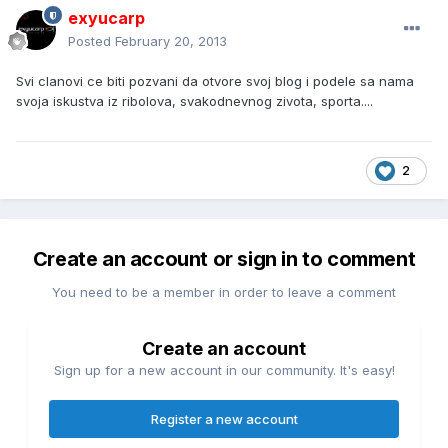
exyucarp
Posted
February 20, 2013
Svi clanovi ce biti pozvani da otvore svoj blog i podele sa nama
svoja iskustva iz ribolova, svakodnevnog zivota, sporta....
2
Create an account or sign in to comment
You need to be a member in order to leave a comment
Create an account
Sign up for a new account in our community. It's easy!
Register a new account