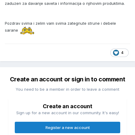
zaduzen za davanje saveta i informacija o njihovim produktima.
Pozdrav svima i zelim vam svima zategnute strune i debele
sarane
4
Create an account or sign in to comment
You need to be a member in order to leave a comment
Create an account
Sign up for a new account in our community. It's easy!
Register a new account