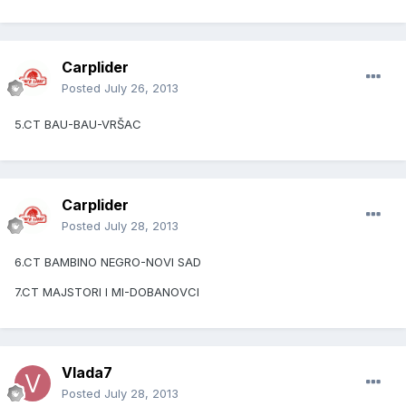
Carplider
Posted
July 26, 2013
5.CT BAU-BAU-VRŠAC
Carplider
Posted
July 28, 2013
6.CT BAMBINO NEGRO-NOVI SAD
7.CT MAJSTORI I MI-DOBANOVCI
Vlada7
Posted
July 28, 2013