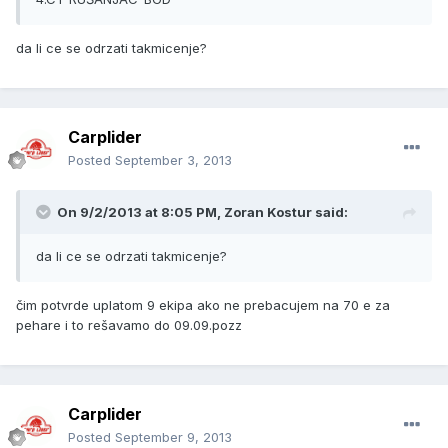
da li ce se odrzati takmicenje?
Carplider
Posted
September 3, 2013
On 9/2/2013 at 8:05 PM, Zoran Kostur said:
da li ce se odrzati takmicenje?
čim potvrde uplatom 9 ekipa ako ne prebacujem na 70 e za
pehare i to rešavamo do 09.09.pozz
Carplider
Posted
September 9, 2013