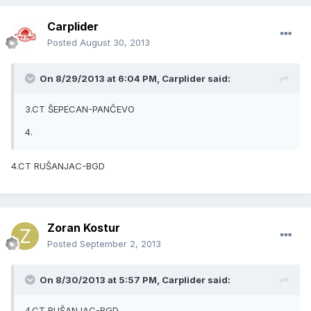
Carplider
Posted
August 30, 2013
On 8/29/2013 at 6:04 PM, Carplider said:
3.CT ŠEPECAN-PANČEVO
4.
4.CT RUŠANJAC-BGD
Zoran Kostur
Posted
September 2, 2013
On 8/30/2013 at 5:57 PM, Carplider said:
4.CT RUŠANJAC-BGD