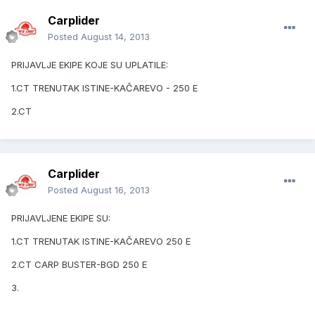
Carplider
Posted
August 14, 2013
PRIJAVLJE EKIPE KOJE SU UPLATILE:
1.CT TRENUTAK ISTINE-KAČAREVO - 250 E
2.CT
Carplider
Posted
August 16, 2013
PRIJAVLJENE EKIPE SU:
1.CT TRENUTAK ISTINE-KAČAREVO 250 E
2.CT CARP BUSTER-BGD 250 E
3.