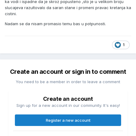
ka vodi i ispadne da je skroz popusteno ,sto je u velikom broju
slucajeva razultovalo da saran stane i promeni pravac kretanja ka
cistini.
Nadam se da nisam promasio temu bas u potpunosti.
1
Create an account or sign in to comment
You need to be a member in order to leave a comment
Create an account
Sign up for a new account in our community. It's easy!
Register a new account