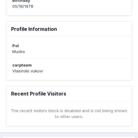
Birthday
05/18/1978
Profile Information
Pol
Musko
carpteam
Vlasinski vukovi
Recent Profile Visitors
The recent visitors block is disabled and is not being shown
to other users.