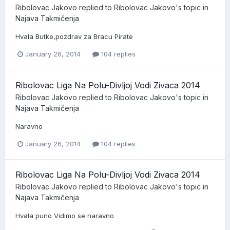
Ribolovac Jakovo
replied to
Ribolovac Jakovo
's topic in
Najava Takmičenja
Hvala Butke,pozdrav za Bracu Pirate
January 26, 2014
104 replies
Ribolovac Liga Na Polu-Divljoj Vodi Zivaca 2014
Ribolovac Jakovo
replied to
Ribolovac Jakovo
's topic in
Najava Takmičenja
Naravno
January 26, 2014
104 replies
Ribolovac Liga Na Polu-Divljoj Vodi Zivaca 2014
Ribolovac Jakovo
replied to
Ribolovac Jakovo
's topic in
Najava Takmičenja
Hvala puno Vidimo se naravno