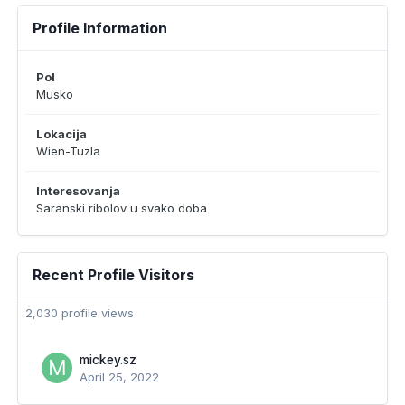
Profile Information
Pol
Musko
Lokacija
Wien-Tuzla
Interesovanja
Saranski ribolov u svako doba
Recent Profile Visitors
2,030 profile views
mickey.sz
April 25, 2022