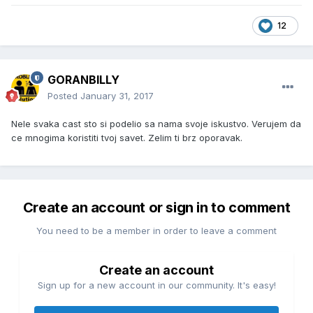
12
GORANBILLY
Posted
January 31, 2017
Nele svaka cast sto si podelio sa nama svoje iskustvo. Verujem da
ce mnogima koristiti tvoj savet. Zelim ti brz oporavak.
Create an account or sign in to comment
You need to be a member in order to leave a comment
Create an account
Sign up for a new account in our community. It's easy!