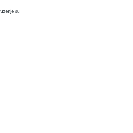
uzenje su: