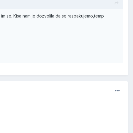
im se. Kisa nam je dozvolila da se raspakujemo,temp