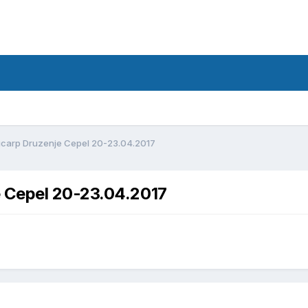
d
carp Druzenje Cepel 20-23.04.2017
 Cepel 20-23.04.2017