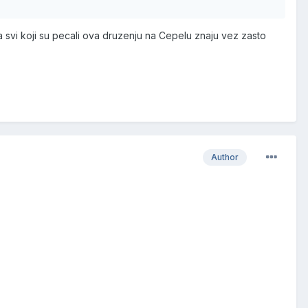
 svi koji su pecali ova druzenju na Cepelu znaju vez zasto
Author