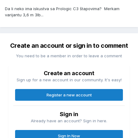
Da li neko ima iskustva sa Prologic C3 štapovima? Merkam
varijantu 3,6 m 3lb...
Create an account or sign in to comment
You need to be a member in order to leave a comment
Create an account
Sign up for a new account in our community. It's easy!
Register a new account
Sign in
Already have an account? Sign in here.
Sign In Now