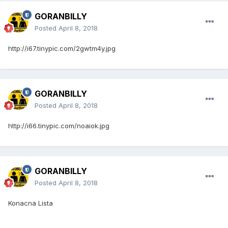
GORANBILLY
Posted
April 8, 2018
http://i67.tinypic.com/2gwtm4y.jpg
GORANBILLY
Posted
April 8, 2018
http://i66.tinypic.com/noaiok.jpg
GORANBILLY
Posted
April 8, 2018
Konacna Lista