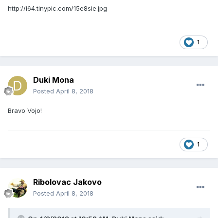
http://i64.tinypic.com/15e8sie.jpg
1
Duki Mona
Posted
April 8, 2018
Bravo Vojo!
1
Ribolovac Jakovo
Posted
April 8, 2018