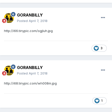
GORANBILLY
Posted
April 7, 2018
http://i66.tinypic.com/ogjluh.jpg
3
GORANBILLY
Posted
April 7, 2018
http://i68.tinypic.com/wh008m.jpg
1