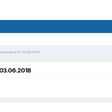
d
nska Bara 01-03.06.2018
03.06.2018