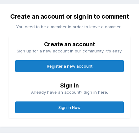
Create an account or sign in to comment
You need to be a member in order to leave a comment
Create an account
Sign up for a new account in our community. It's easy!
Register a new account
Sign in
Already have an account? Sign in here.
Sign In Now