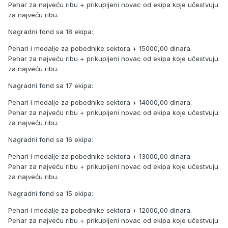
Pehar za najveću ribu + prikupljeni novac od ekipa koje učestvuju
za najveću ribu.
Nagradni fond sa 18 ekipa:
Pehari i medalje za pobednike sektora + 15000,00 dinara.
Pehar za najveću ribu + prikupljeni novac od ekipa koje učestvuju
za najveću ribu.
Nagradni fond sa 17 ekipa:
Pehari i medalje za pobednike sektora + 14000,00 dinara.
Pehar za najveću ribu + prikupljeni novac od ekipa koje učestvuju
za najveću ribu.
Nagradni fond sa 16 ekipa:
Pehari i medalje za pobednike sektora + 13000,00 dinara.
Pehar za najveću ribu + prikupljeni novac od ekipa koje učestvuju
za najveću ribu.
Nagradni fond sa 15 ekipa:
Pehari i medalje za pobednike sektora + 12000,00 dinara.
Pehar za najveću ribu + prikupljeni novac od ekipa koje učestvuju