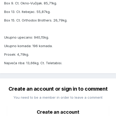
Box 9. Ct. Okno-Vučijak. 85,71kg.
Box 13. Ct. Itebejac. 55,87kg.
Box 15. Ct. Orthodox Brothers. 26,79kg.
Ukupno upecano: 940,15kg.
Ukupno komada: 196 komada.
Prosek: 4,79kg.
Najveća riba: 13,66kg. Ct. Teletabisi.
Create an account or sign in to comment
You need to be a member in order to leave a comment
Create an account