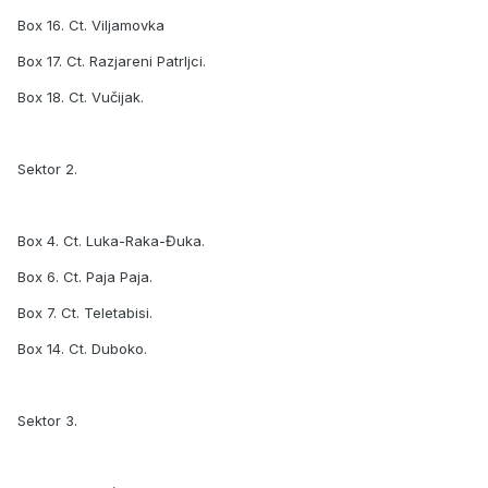
Box 16. Ct. Viljamovka
Box 17. Ct. Razjareni Patrljci.
Box 18. Ct. Vučijak.
Sektor 2.
Box 4. Ct. Luka-Raka-Đuka.
Box 6. Ct. Paja Paja.
Box 7. Ct. Teletabisi.
Box 14. Ct. Duboko.
Sektor 3.