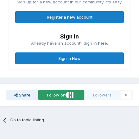
Sign up for a new account in our community. It's easy!
Register a new account
Sign in
Already have an account? Sign in here.
Sign In Now
Share
Follow on
Followers
0
Go to topic listing