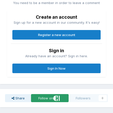
You need to be a member in order to leave a comment
Create an account
Sign up for a new account in our community. It's easy!
Register a new account
Sign in
Already have an account? Sign in here.
Sign In Now
Share
Follow on
Followers
0