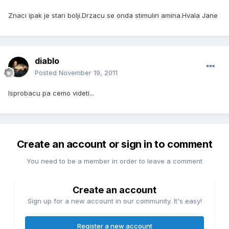
Znaci ipak je stari bolji.Drzacu se onda stimulin amina.Hvala Jane
diablo
Posted
November 19, 2011
Isprobacu pa cemo videti...
Create an account or sign in to comment
You need to be a member in order to leave a comment
Create an account
Sign up for a new account in our community. It's easy!
Register a new account