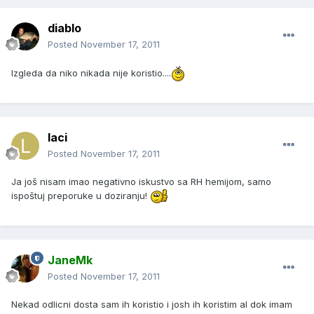
diablo
Posted
November 17, 2011
Izgleda da niko nikada nije koristio....
laci
Posted
November 17, 2011
Ja još nisam imao negativno iskustvo sa RH hemijom, samo
ispoštuj preporuke u doziranju!
JaneMk
Posted
November 17, 2011
Nekad odlicni dosta sam ih koristio i josh ih koristim al dok imam