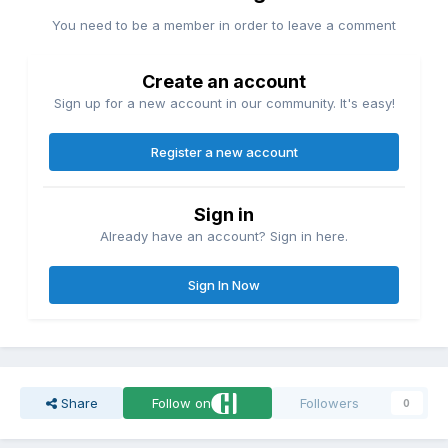
You need to be a member in order to leave a comment
Create an account
Sign up for a new account in our community. It's easy!
Register a new account
Sign in
Already have an account? Sign in here.
Sign In Now
Share
Follow on
Followers
0