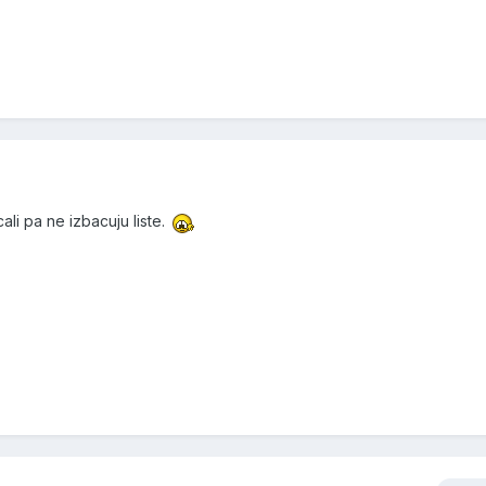
cali pa ne izbacuju liste.