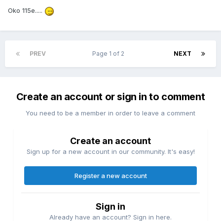
Oko 115e.....
PREV
Page 1 of 2
NEXT
Create an account or sign in to comment
You need to be a member in order to leave a comment
Create an account
Sign up for a new account in our community. It's easy!
Register a new account
Sign in
Already have an account? Sign in here.