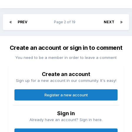
PREV
Page 2 of 19
NEXT
Create an account or sign in to comment
You need to be a member in order to leave a comment
Create an account
Sign up for a new account in our community. It's easy!
Register a new account
Sign in
Already have an account? Sign in here.