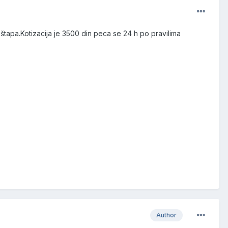
štapa.Kotizacija je 3500 din peca se 24 h po pravilima
Author