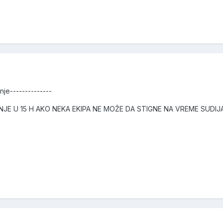
nje--------------
NJE U 15 H AKO NEKA EKIPA NE MOŽE DA STIGNE NA VREME SUDIJ