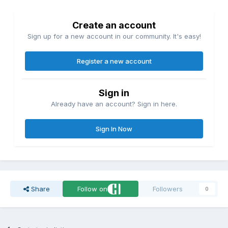
Create an account
Sign up for a new account in our community. It's easy!
Register a new account
Sign in
Already have an account? Sign in here.
Sign In Now
Share
Follow on
Followers
0