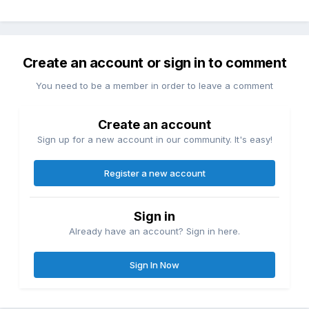
Create an account or sign in to comment
You need to be a member in order to leave a comment
Create an account
Sign up for a new account in our community. It's easy!
Register a new account
Sign in
Already have an account? Sign in here.
Sign In Now