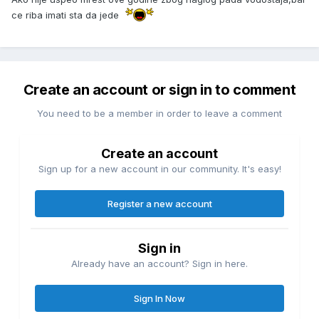
ce riba imati sta da jede
Create an account or sign in to comment
You need to be a member in order to leave a comment
Create an account
Sign up for a new account in our community. It's easy!
Register a new account
Sign in
Already have an account? Sign in here.
Sign In Now