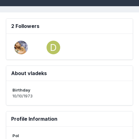
2 Followers
About vladeks
Birthday
10/10/1973
Profile Information
Pol