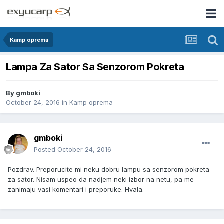
Kamp oprema
Lampa Za Sator Sa Senzorom Pokreta
By
gmboki
October 24, 2016
in
Kamp oprema
gmboki
Posted
October 24, 2016
Pozdrav. Preporucite mi neku dobru lampu sa senzorom pokreta
za sator. Nisam uspeo da nadjem neki izbor na netu, pa me
zanimaju vasi komentari i preporuke. Hvala.