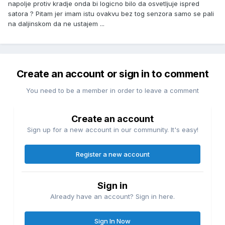
napolje protiv kradje onda bi logicno bilo da osvetljuje ispred
satora ? Pitam jer imam istu ovakvu bez tog senzora samo se pali
na daljinskom da ne ustajem ...
Create an account or sign in to comment
You need to be a member in order to leave a comment
Create an account
Sign up for a new account in our community. It's easy!
Register a new account
Sign in
Already have an account? Sign in here.
Sign In Now