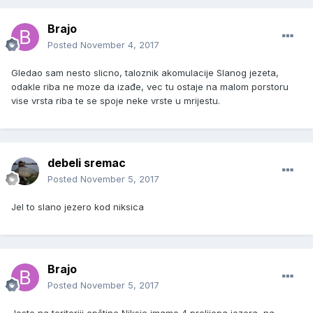
Brajo
Posted
November 4, 2017
Gledao sam nesto slicno, taloznik akomulacije Slanog jezeta,
odakle riba ne moze da izađe, vec tu ostaje na malom porstoru
vise vrsta riba te se spoje neke vrste u mrijestu.
debeli sremac
Posted
November 5, 2017
Jel to slano jezero kod niksica
Brajo
Posted
November 5, 2017